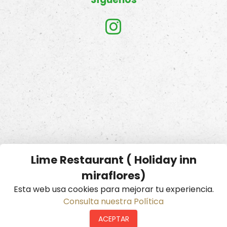
Lime Restaurant ( Holiday inn
miraflores)
Esta web usa cookies para mejorar tu experiencia.
Consulta nuestra Política
ACEPTAR